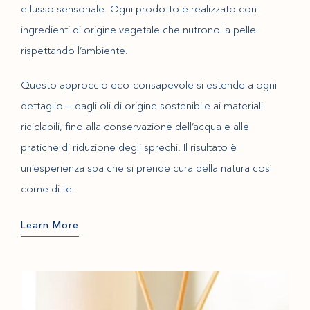
e lusso sensoriale. Ogni prodotto è realizzato con
ingredienti di origine vegetale che nutrono la pelle
rispettando l’ambiente.
Questo approccio eco-consapevole si estende a ogni
dettaglio — dagli oli di origine sostenibile ai materiali
riciclabili, fino alla conservazione dell’acqua e alle
pratiche di riduzione degli sprechi. Il risultato è
un’esperienza spa che si prende cura della natura così
come di te.
Learn More