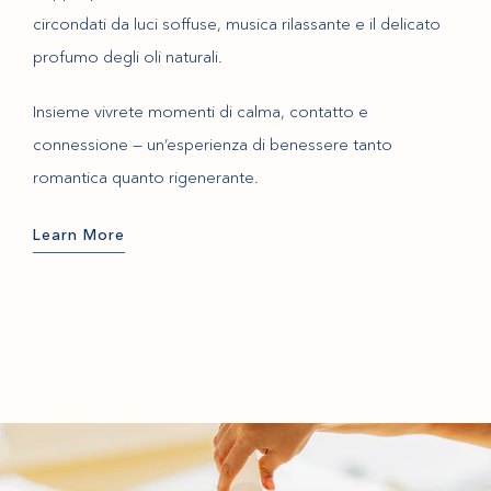
circondati da luci soffuse, musica rilassante e il delicato
profumo degli oli naturali.
Insieme vivrete momenti di calma, contatto e
connessione — un’esperienza di benessere tanto
romantica quanto rigenerante.
Learn More