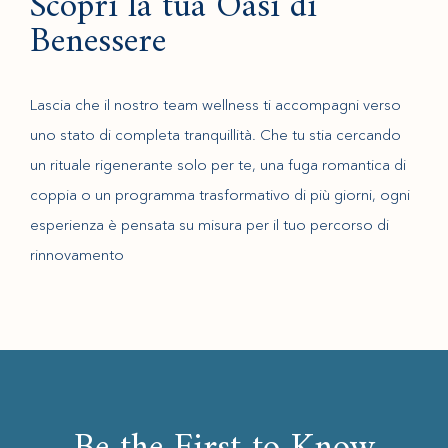
Scopri la tua Oasi di
Benessere
Lascia che il nostro team wellness ti accompagni verso
uno stato di completa tranquillità. Che tu stia cercando
un rituale rigenerante solo per te, una fuga romantica di
coppia o un programma trasformativo di più giorni, ogni
esperienza è pensata su misura per il tuo percorso di
rinnovamento