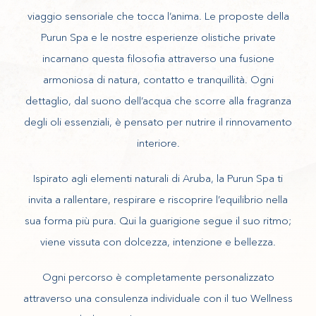
viaggio sensoriale che tocca l’anima. Le proposte della
Purun Spa e le nostre esperienze olistiche private
incarnano questa filosofia attraverso una fusione
armoniosa di natura, contatto e tranquillità. Ogni
dettaglio, dal suono dell’acqua che scorre alla fragranza
degli oli essenziali, è pensato per nutrire il rinnovamento
interiore.
Ispirato agli elementi naturali di Aruba, la Purun Spa ti
invita a rallentare, respirare e riscoprire l’equilibrio nella
sua forma più pura. Qui la guarigione segue il suo ritmo;
viene vissuta con dolcezza, intenzione e bellezza.
Ogni percorso è completamente personalizzato
attraverso una consulenza individuale con il tuo Wellness