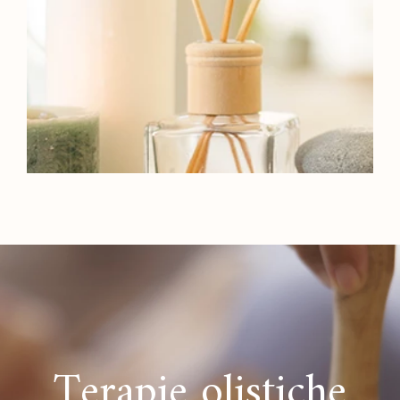
Terapie olistiche