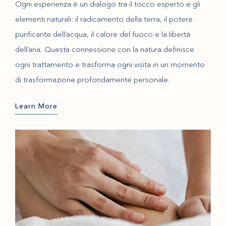
Ogni esperienza è un dialogo tra il tocco esperto e gli
elementi naturali: il radicamento della terra, il potere
purificante dell’acqua, il calore del fuoco e la libertà
dell’aria. Questa connessione con la natura definisce
ogni trattamento e trasforma ogni visita in un momento
di trasformazione profondamente personale.
Learn More