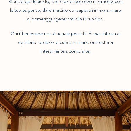
Concierge dedicato, che crea esperienze in armonia con
le tue esigenze, dalle mattine consapevoli in riva al mare
ai pomeriggi rigeneranti alla Purun Spa.
Qui il benessere non è uguale per tutti. È una sinfonia di
equilibrio, bellezza e cura su misura, orchestrata
interamente attorno a te.