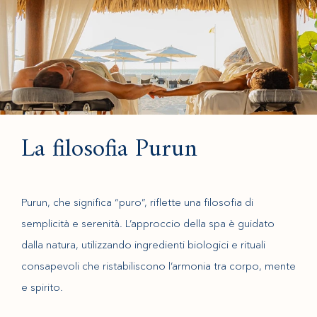
La filosofia Purun
Purun, che significa “puro”, riflette una filosofia di
semplicità e serenità. L’approccio della spa è guidato
dalla natura, utilizzando ingredienti biologici e rituali
consapevoli che ristabiliscono l’armonia tra corpo, mente
e spirito.