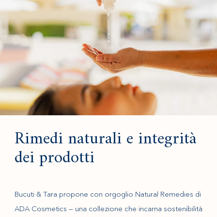
Rimedi naturali e integrità
dei prodotti
Bucuti & Tara propone con orgoglio Natural Remedies di
ADA Cosmetics — una collezione che incarna sostenibilità