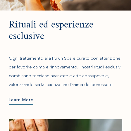
Rituali ed esperienze
esclusive
Ogni trattamento alla Purun Spa è curato con attenzione
per favorire calma e rinnovamento. I nostri rituali esclusivi
combinano tecniche avanzate e arte consapevole,
valorizzando sia la scienza che l’anima del benessere.
Learn More