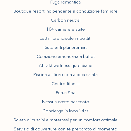
Fuga romantica
Boutique resort indipendente a conduzione familiare
Carbon neutral
104 camere e suite
Lettini prendisole imbottiti
Ristoranti pluripremiati
Colazione americana a buffet
Attività wellness quotidiane
Piscina a sfioro con acqua salata
Centro fitness
Purun Spa
Nessun costo nascosto
Concierge in loco 24/7
Scleta di cuscini e materassi per un comfort ottimale
Servizio di couverture con tè preparato al momento