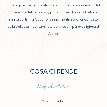
tua esigenza viene curata con dedizione impeccabile. Dal
momento del tuo arrivo, potrai abbandonarti al relax e
immergerti in un’esperienza indimenticabile, circondato
dalla bellezza incontaminata della costa più prestigiosa di
Aruba.
COSA CI RENDE
unici
Solo per adulti