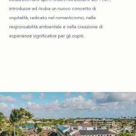
introdusse ad Aruba un nuovo concetto di
ospitalità, radicato nel romanticismo, nella
responsabilità ambientale e nella creazione di
esperienze significative per gli ospiti.