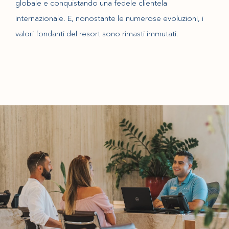
globale e conquistando una fedele clientela
internazionale. E, nonostante le numerose evoluzioni, i
valori fondanti del resort sono rimasti immutati.