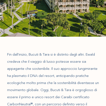
Fin dall’inizio, Bucuti & Tara si è distinto dagli altri. Ewald
credeva che il viaggio di lusso potesse essere sia
appagante che sostenibile. Il suo approccio lungimirante
ha plasmato il DNA del resort, anticipando pratiche
ecologiche molto prima che la sostenibilità diventasse un
movimento globale. Oggi, Bucuti & Tara è orgoglioso di
essere il primo e unico resort dei Caraibi certificato
CarbonNeutral®, con un percorso definito verso il