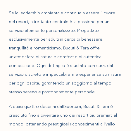
Se la leadership ambientale continua a essere il cuore
del resort, altrettanto centrale è la passione per un
servizio altamente personalizzato. Progettato
esclusivamente per adulti in cerca di benessere,
tranquillità e romanticismo, Bucuti & Tara offre
un’atmosfera di naturale comfort e di autentica
connessione. Ogni dettaglio è studiato con cura, dal
servizio discreto e impeccabile alle esperienze su misura
per ogni ospite, garantendo un soggiorno al tempo
stesso sereno e profondamente personale.
A quasi quattro decenni dall’apertura, Bucuti & Tara è
cresciuto fino a diventare uno dei resort più premiati al
mondo, ottenendo prestigiosi riconoscimenti a livello