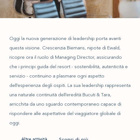
Oggi la nuova generazione di leadership porta avanti
questa visione. Crescenzia Biemans, nipote di Ewald,
ricopre ora il ruolo di Managing Director, assicurando
che i principi guida del resort - sostenibilità, autenticità e
servizio - continuino a plasmare ogni aspetto
dell’esperienza degli ospiti. La sua leadership rappresenta
una naturale continuità dell’eredità Bucuti & Tara,
arricchita da uno sguardo contemporaneo capace di
rispondere alle aspettative del viaggiatore globale di
oggi.
Altre attività
Scopri di più