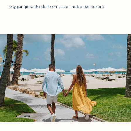
raggiungimento delle emissioni nette pari a zero.