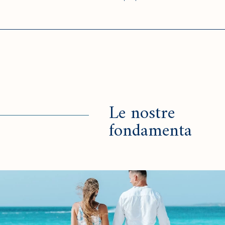
Le nostre
fondamenta