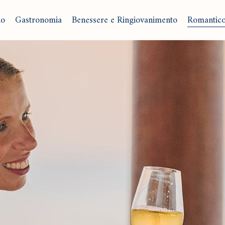
no
Gastronomia
Benessere e Ringiovanimento
Romantic