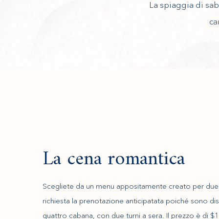
La spiaggia di sa
ca
La cena romantica
Scegliete da un menu appositamente creato per due
richiesta la prenotazione anticipatata poiché sono dis
quattro cabana, con due turni a sera. Il prezzo è di 