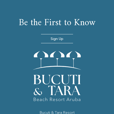
Be the First to Know
Sign Up
Bucuti & Tara Resort