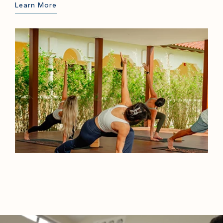
Learn More