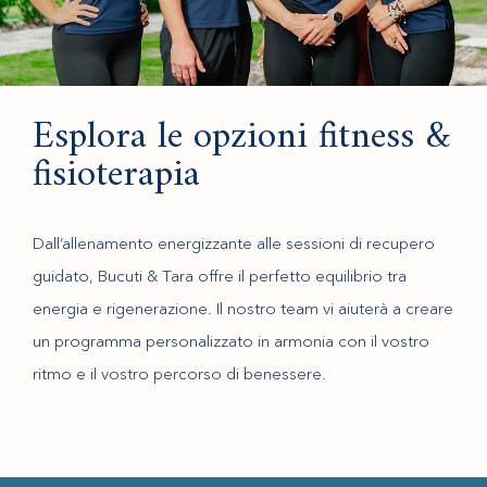
Esplora le opzioni fitness &
fisioterapia
Dall’allenamento energizzante alle sessioni di recupero
guidato, Bucuti & Tara offre il perfetto equilibrio tra
energia e rigenerazione. Il nostro team vi aiuterà a creare
un programma personalizzato in armonia con il vostro
ritmo e il vostro percorso di benessere.