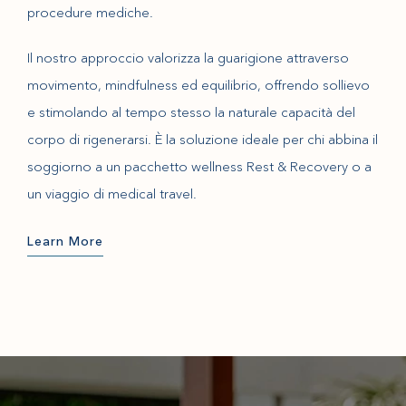
procedure mediche.
Il nostro approccio valorizza la guarigione attraverso
movimento, mindfulness ed equilibrio, offrendo sollievo
e stimolando al tempo stesso la naturale capacità del
corpo di rigenerarsi. È la soluzione ideale per chi abbina il
soggiorno a un pacchetto wellness Rest & Recovery o a
un viaggio di medical travel.
Learn More