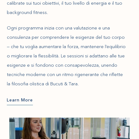
calibrate sui tuoi obiettivi, il tuo livello di energia e il tuo
background fitness.
Ogni programma inizia con una valutazione e una
consulenza per comprendere le esigenze del tuo corpo
— che tu voglia aumentare la forza, mantenere l’equilibrio
o migliorare la flessibilità. Le sessioni si adattano alle tue
esigenze e si fondono con consapevolezza, unendo
tecniche moderne con un ritmo rigenerante che riflette
la filosofia olistica di Bucuti & Tara.
Learn More