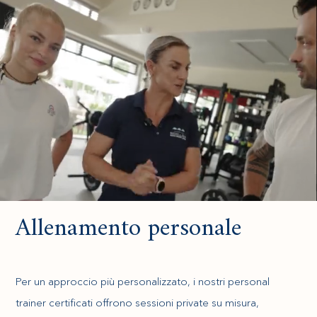
Allenamento personale
Per un approccio più personalizzato, i nostri personal
trainer certificati offrono sessioni private su misura,