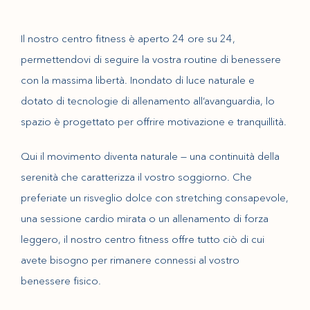
Il nostro centro fitness è aperto 24 ore su 24,
permettendovi di seguire la vostra routine di benessere
con la massima libertà. Inondato di luce naturale e
dotato di tecnologie di allenamento all’avanguardia, lo
spazio è progettato per offrire motivazione e tranquillità.
Qui il movimento diventa naturale — una continuità della
serenità che caratterizza il vostro soggiorno. Che
preferiate un risveglio dolce con stretching consapevole,
una sessione cardio mirata o un allenamento di forza
leggero, il nostro centro fitness offre tutto ciò di cui
avete bisogno per rimanere connessi al vostro
benessere fisico.