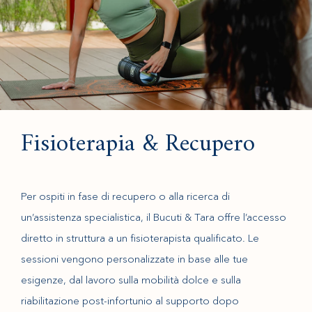
Fisioterapia & Recupero
Per ospiti in fase di recupero o alla ricerca di
un’assistenza specialistica, il Bucuti & Tara offre l’accesso
diretto in struttura a un fisioterapista qualificato. Le
sessioni vengono personalizzate in base alle tue
esigenze, dal lavoro sulla mobilità dolce e sulla
riabilitazione post-infortunio al supporto dopo