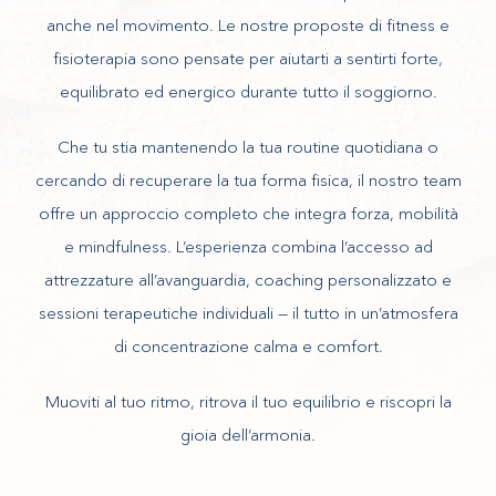
anche nel movimento. Le nostre proposte di fitness e
fisioterapia sono pensate per aiutarti a sentirti forte,
equilibrato ed energico durante tutto il soggiorno.
Che tu stia mantenendo la tua routine quotidiana o
cercando di recuperare la tua forma fisica, il nostro team
offre un approccio completo che integra forza, mobilità
e mindfulness. L’esperienza combina l’accesso ad
attrezzature all’avanguardia, coaching personalizzato e
sessioni terapeutiche individuali — il tutto in un’atmosfera
di concentrazione calma e comfort.
Muoviti al tuo ritmo, ritrova il tuo equilibrio e riscopri la
gioia dell’armonia.