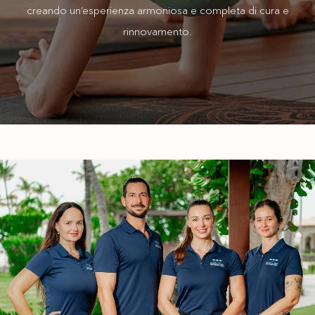
creando un’esperienza armoniosa e completa di cura e
rinnovamento.