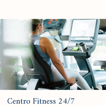
Centro Fitness 24/7